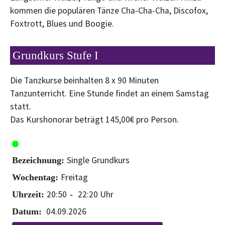
kommen die populären Tänze Cha-Cha-Cha, Discofox,
Foxtrott, Blues und Boogie.
Grundkurs Stufe I
Die Tanzkurse beinhalten 8 x 90 Minuten
Tanzunterricht. Eine Stunde findet an einem Samstag
statt.
Das Kurshonorar beträgt 145,00€ pro Person.
Single Grundkurs
Freitag
20:50
22:20
04.09.2026