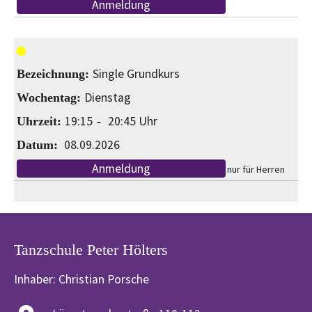
Anmeldung
Single Grundkurs
Dienstag
19:15
20:45
08.09.2026
Anmeldung
nur für Herren
Tanzschule Peter Hölters
Inhaber: Christian Porsche