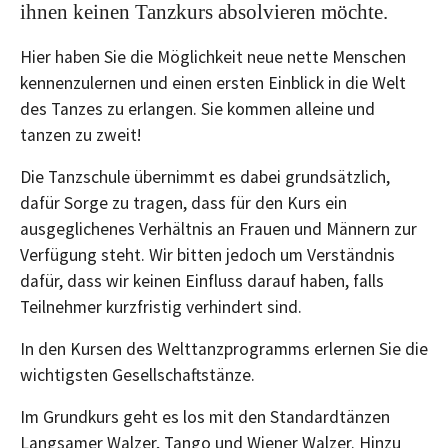
ihnen keinen Tanzkurs absolvieren möchte.
Hier haben Sie die Möglichkeit neue nette Menschen
kennenzulernen und einen ersten Einblick in die Welt
des Tanzes zu erlangen. Sie kommen alleine und
tanzen zu zweit!
Die Tanzschule übernimmt es dabei grundsätzlich,
dafür Sorge zu tragen, dass für den Kurs ein
ausgeglichenes Verhältnis an Frauen und Männern zur
Verfügung steht. Wir bitten jedoch um Verständnis
dafür, dass wir keinen Einfluss darauf haben, falls
Teilnehmer kurzfristig verhindert sind.
In den Kursen des Welttanzprogramms erlernen Sie die
wichtigsten Gesellschaftstänze.
Im Grundkurs geht es los mit den Standardtänzen
Langsamer Walzer, Tango und Wiener Walzer. Hinzu