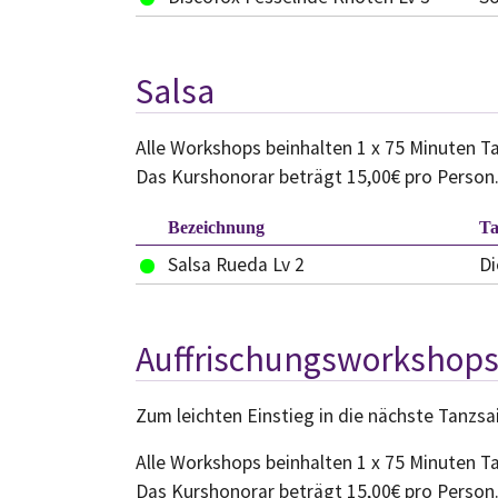
Salsa
Alle Workshops beinhalten 1 x 75 Minuten Ta
Das Kurshonorar beträgt 15,00€ pro Person
Bezeichnung
T
Salsa Rueda Lv 2
Di
Auffrischungsworkshop
Zum leichten Einstieg in die nächste Tanzsa
Alle Workshops beinhalten 1 x 75 Minuten Ta
Das Kurshonorar beträgt 15,00€ pro Person