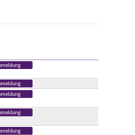
nmeldung
nmeldung
nmeldung
nmeldung
nmeldung