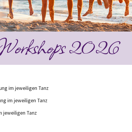
-Workshops 2026
ung im jeweiligen Tanz
ng im jeweiligen Tanz
m jeweiligen Tanz