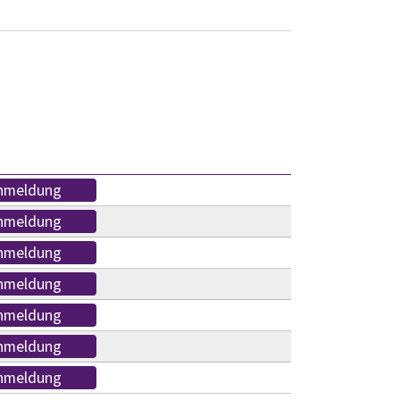
nmeldung
nmeldung
nmeldung
nmeldung
nmeldung
nmeldung
nmeldung