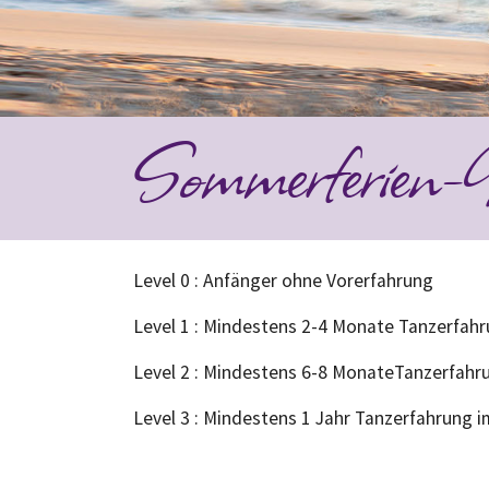
Sommerferien
Level 0 : Anfänger ohne Vorerfahrung
Level 1 : Mindestens 2-4 Monate Tanzerfahr
Level 2 : Mindestens 6-8 MonateTanzerfahru
Level 3 : Mindestens 1 Jahr Tanzerfahrung i