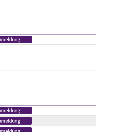
nmeldung
nmeldung
nmeldung
nmeldung