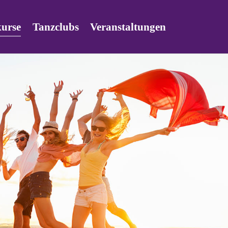
urse
Tanzclubs
Veranstaltungen